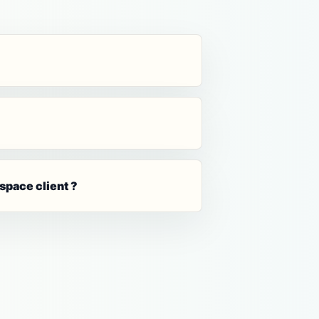
space client ?