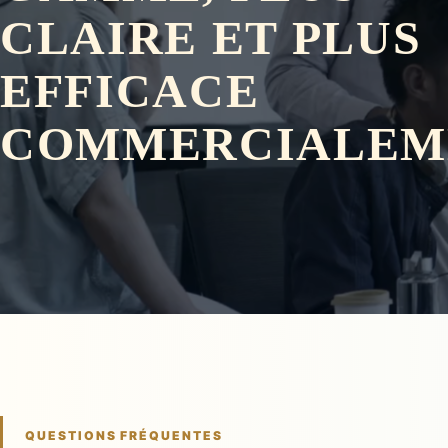
CLAIRE ET PLUS
EFFICACE
COMMERCIALEM
QUESTIONS FRÉQUENTES