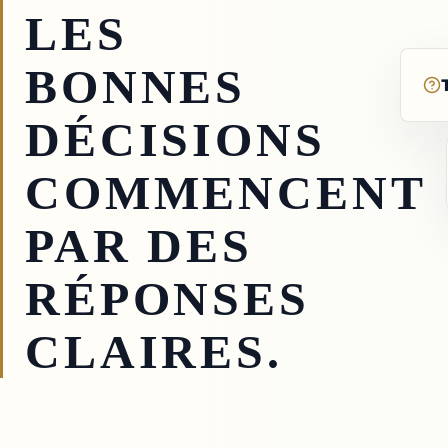
LES
BONNES
DÉCISIONS
COMMENCENT
PAR DES
RÉPONSES
CLAIRES.