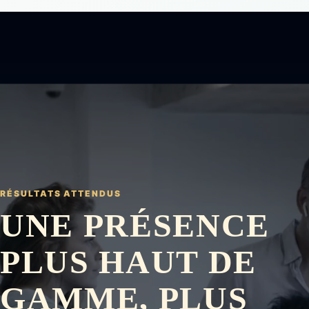
RÉSULTATS ATTENDUS
UNE PRÉSENCE
PLUS HAUT DE
GAMME, PLUS