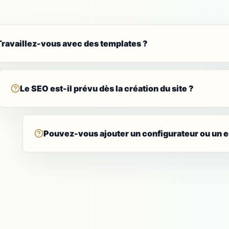
Travaillez-vous avec des templates ?
Le SEO est-il prévu dès la création du site ?
Pouvez-vous ajouter un configurateur ou un e