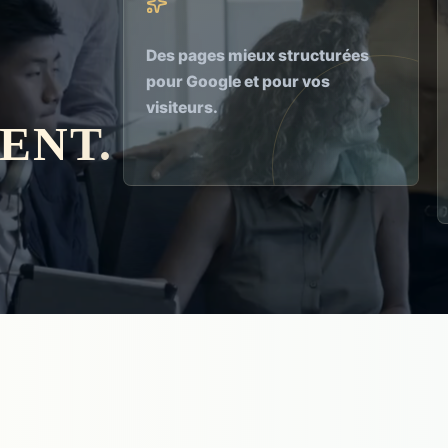
Des pages mieux structurées
pour Google et pour vos
visiteurs.
ENT.