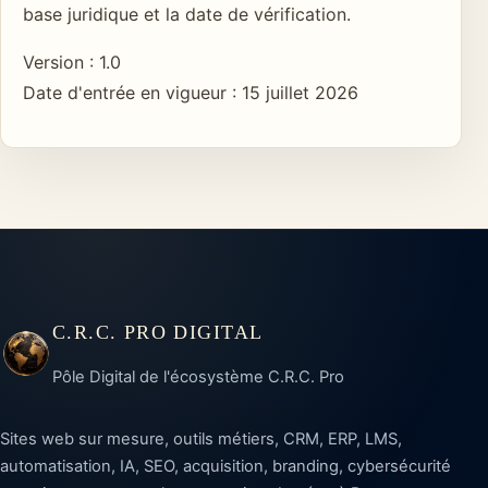
base juridique et la date de vérification.
Version : 1.0
Date d'entrée en vigueur : 15 juillet 2026
C.R.C. PRO DIGITAL
Pôle Digital de l'écosystème C.R.C. Pro
Sites web sur mesure, outils métiers, CRM, ERP, LMS,
automatisation, IA, SEO, acquisition, branding, cybersécurité