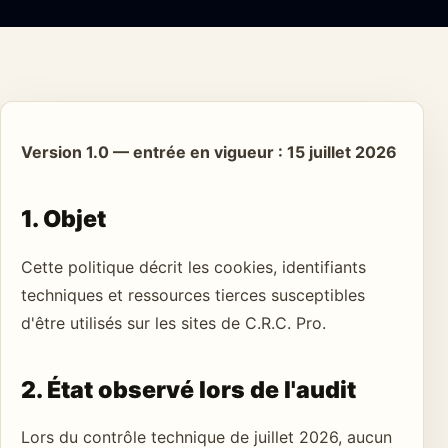
Version 1.0 — entrée en vigueur : 15 juillet 2026
1. Objet
Cette politique décrit les cookies, identifiants
techniques et ressources tierces susceptibles
d'être utilisés sur les sites de C.R.C. Pro.
2. État observé lors de l'audit
Lors du contrôle technique de juillet 2026, aucun