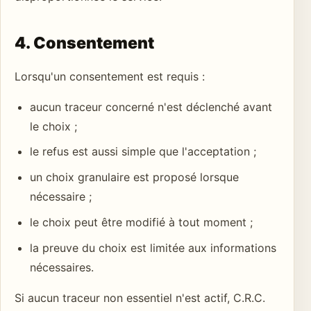
4. Consentement
Lorsqu'un consentement est requis :
aucun traceur concerné n'est déclenché avant
le choix ;
le refus est aussi simple que l'acceptation ;
un choix granulaire est proposé lorsque
nécessaire ;
le choix peut être modifié à tout moment ;
la preuve du choix est limitée aux informations
nécessaires.
Si aucun traceur non essentiel n'est actif, C.R.C.