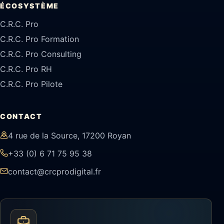
ÉCOSYSTÈME
C.R.C. Pro
C.R.C. Pro Formation
C.R.C. Pro Consulting
C.R.C. Pro RH
C.R.C. Pro Pilote
CONTACT
4 rue de la Source, 17200 Royan
+33 (0) 6 71 75 95 38
contact@crcprodigital.fr