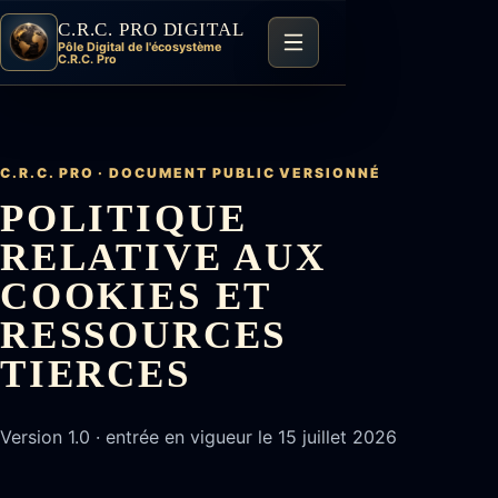
C.R.C. PRO DIGITAL
Pôle Digital de l'écosystème
C.R.C. Pro
C.R.C. PRO · DOCUMENT PUBLIC VERSIONNÉ
POLITIQUE
RELATIVE AUX
COOKIES ET
RESSOURCES
TIERCES
Version
1.0
· entrée en vigueur le
15 juillet 2026