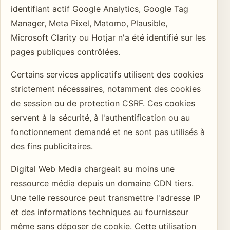
identifiant actif Google Analytics, Google Tag
Manager, Meta Pixel, Matomo, Plausible,
Microsoft Clarity ou Hotjar n'a été identifié sur les
pages publiques contrôlées.
Certains services applicatifs utilisent des cookies
strictement nécessaires, notamment des cookies
de session ou de protection CSRF. Ces cookies
servent à la sécurité, à l'authentification ou au
fonctionnement demandé et ne sont pas utilisés à
des fins publicitaires.
Digital Web Media chargeait au moins une
ressource média depuis un domaine CDN tiers.
Une telle ressource peut transmettre l'adresse IP
et des informations techniques au fournisseur
même sans déposer de cookie. Cette utilisation