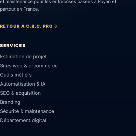
et maintenance pour les entreprises basées à Royan et
partout en France.
RETOUR À C.R.C. PRO
SERVICES
Estimation de projet
Sites web & e-commerce
Outils métiers
Automatisation & IA
SEO & acquisition
Branding
Sécurité & maintenance
Département digital