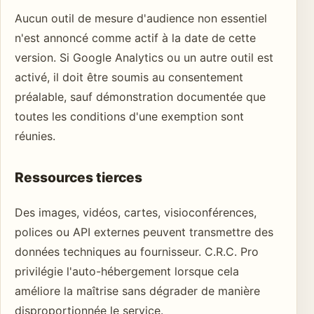
Aucun outil de mesure d'audience non essentiel
n'est annoncé comme actif à la date de cette
version. Si Google Analytics ou un autre outil est
activé, il doit être soumis au consentement
préalable, sauf démonstration documentée que
toutes les conditions d'une exemption sont
réunies.
Ressources tierces
Des images, vidéos, cartes, visioconférences,
polices ou API externes peuvent transmettre des
données techniques au fournisseur. C.R.C. Pro
privilégie l'auto-hébergement lorsque cela
améliore la maîtrise sans dégrader de manière
disproportionnée le service.