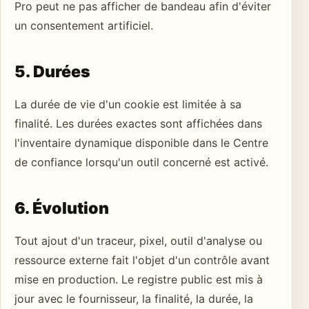
Pro peut ne pas afficher de bandeau afin d'éviter
un consentement artificiel.
5. Durées
La durée de vie d'un cookie est limitée à sa
finalité. Les durées exactes sont affichées dans
l'inventaire dynamique disponible dans le Centre
de confiance lorsqu'un outil concerné est activé.
6. Évolution
Tout ajout d'un traceur, pixel, outil d'analyse ou
ressource externe fait l'objet d'un contrôle avant
mise en production. Le registre public est mis à
jour avec le fournisseur, la finalité, la durée, la