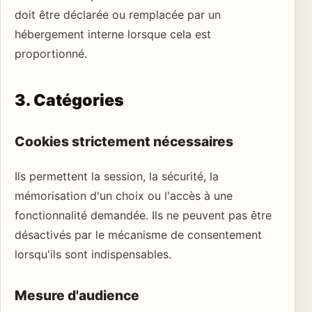
doit être déclarée ou remplacée par un
hébergement interne lorsque cela est
proportionné.
3. Catégories
Cookies strictement nécessaires
Ils permettent la session, la sécurité, la
mémorisation d'un choix ou l'accès à une
fonctionnalité demandée. Ils ne peuvent pas être
désactivés par le mécanisme de consentement
lorsqu'ils sont indispensables.
Mesure d'audience